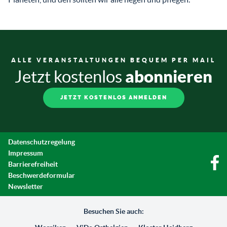
ALLE VERANSTALTUNGEN BEQUEM PER MAIL
abonnieren
Jetzt kostenlos
JETZT KOSTENLOS ANMELDEN
Datenschutzregelung
Impressum
Barrierefreiheit
Beschwerdeformular
Newsletter
Besuchen Sie auch: