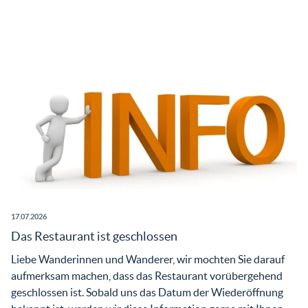
17.07.2026
Das Restaurant ist geschlossen
Liebe Wanderinnen und Wanderer, wir mochten Sie darauf
aufmerksam machen, dass das Restaurant vorübergehend
geschlossen ist. Sobald uns das Datum der Wiederöffnung