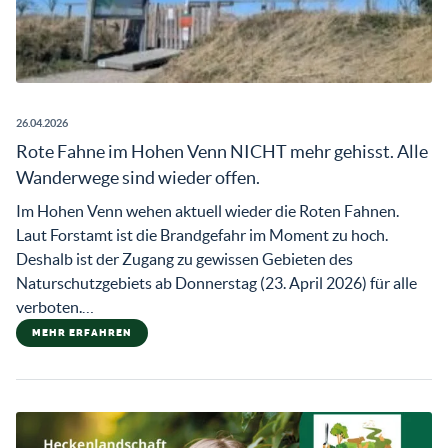
26.04.2026
Rote Fahne im Hohen Venn NICHT mehr gehisst. Alle
Wanderwege sind wieder offen.
Im Hohen Venn wehen aktuell wieder die Roten Fahnen.
Laut Forstamt ist die Brandgefahr im Moment zu hoch.
Deshalb ist der Zugang zu gewissen Gebieten des
Naturschutzgebiets ab Donnerstag (23. April 2026) für alle
verboten.…
MEHR ERFAHREN