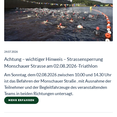
24.07.2026
Achtung – wichtiger Hinweis – Strassensperrung
Monschauer Strasse am 02.08.2026 -Triathlon
Am Sonntag, dem 02.08.2026 zwischen 10.00 und 14.30 Uhr
ist das Befahren der Monschauer Straße , mit Ausnahme der
Teilnehmer und der Begleitfahrzeuge des veranstaltenden
Teams in beiden Richtungen untersagt.
MEHR ERFAHREN