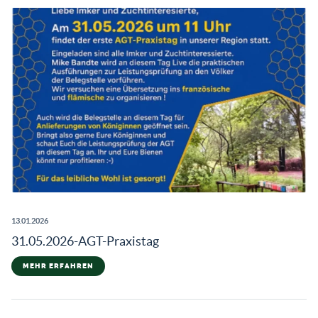
13.01.2026
31.05.2026-AGT-Praxistag
MEHR ERFAHREN