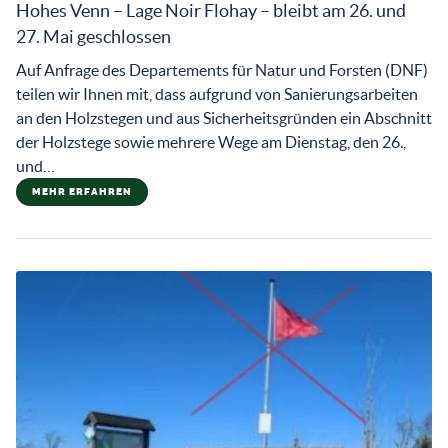
Hohes Venn – Lage Noir Flohay – bleibt am 26. und
27. Mai geschlossen
Auf Anfrage des Departements für Natur und Forsten (DNF)
teilen wir Ihnen mit, dass aufgrund von Sanierungsarbeiten
an den Holzstegen und aus Sicherheitsgründen ein Abschnitt
der Holzstege sowie mehrere Wege am Dienstag, den 26.,
und…
MEHR ERFAHREN