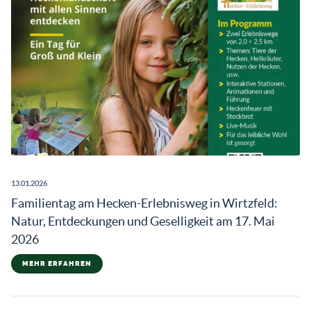
13.01.2026
Familientag am Hecken-Erlebnisweg in Wirtzfeld:
Natur, Entdeckungen und Geselligkeit am 17. Mai
2026
MEHR ERFAHREN