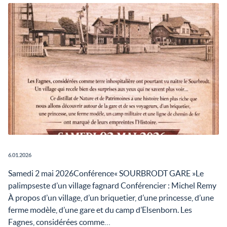
6.01.2026
Samedi 2 mai 2026Conférence« SOURBRODT GARE »Le
palimpseste d’un village fagnard Conférencier : Michel Remy
À propos d’un village, d’un briquetier, d’une princesse, d’une
ferme modèle, d’une gare et du camp d’Elsenborn. Les
Fagnes, considérées comme…