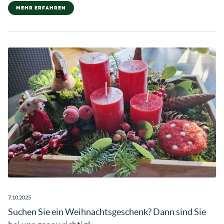
MEHR ERFAHREN
7.10.2025
Suchen Sie ein Weihnachtsgeschenk? Dann sind Sie