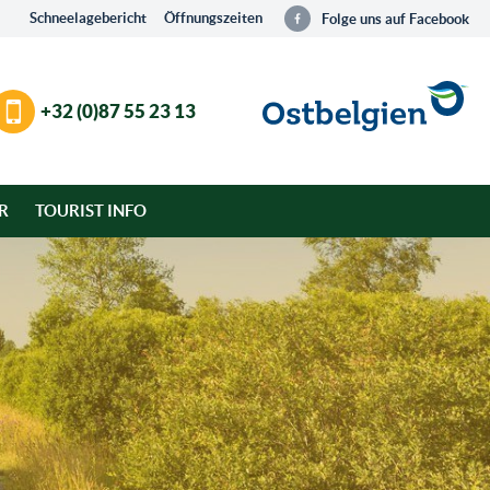
Schneelagebericht
Öffnungszeiten
Folge uns auf Facebook
+32 (0)87 55 23 13
R
TOURIST INFO