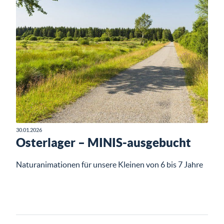
30.01.2026
Osterlager – MINIS-ausgebucht
Naturanimationen für unsere Kleinen von 6 bis 7 Jahre