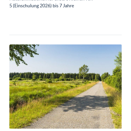
5 (Einschulung 2026) bis 7 Jahre