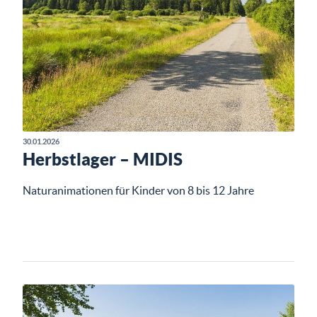
30.01.2026
Herbstlager – MIDIS
Naturanimationen für Kinder von 8 bis 12 Jahre