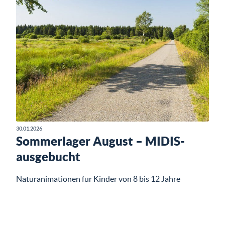
30.01.2026
Sommerlager August – MIDIS-
ausgebucht
Naturanimationen für Kinder von 8 bis 12 Jahre