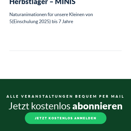
Herbstlager – MINIS
Naturanimationen für unsere Kleinen von
5(Einschulung 2025) bis 7 Jahre
ALLE VERANSTALTUNGEN BEQUEM PER MAIL
abonnieren
Jetzt kostenlos
JETZT KOSTENLOS ANMELDEN