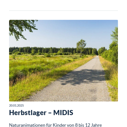
20.01.2025
Herbstlager – MIDIS
Naturanimationen für Kinder von 8 bis 12 Jahre