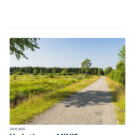
20.01.2025