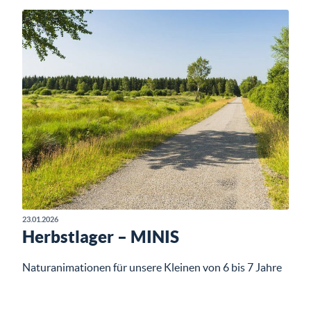
23.01.2026
Herbstlager – MINIS
Naturanimationen für unsere Kleinen von 6 bis 7 Jahre