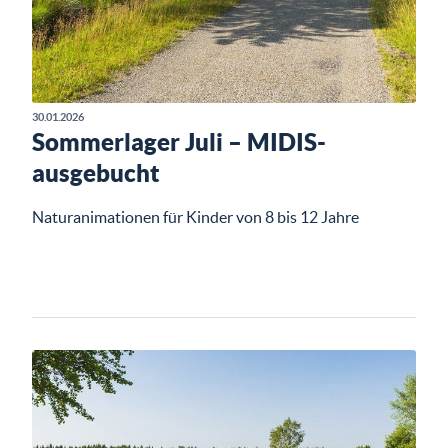
30.01.2026
Sommerlager Juli – MIDIS-
ausgebucht
Naturanimationen für Kinder von 8 bis 12 Jahre