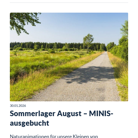
30.01.2026
Sommerlager August – MINIS-
ausgebucht
Naturanimationen für unsere Kleinen von