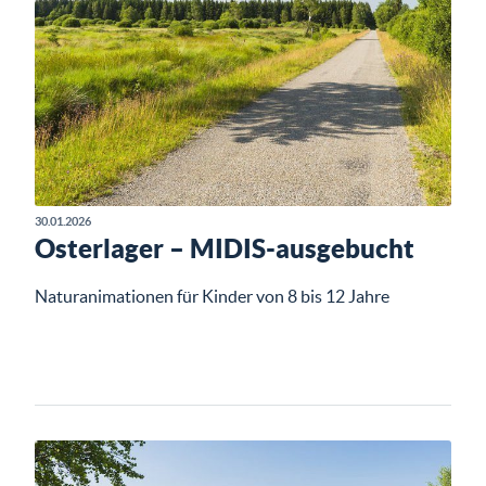
30.01.2026
Osterlager – MIDIS-ausgebucht
Naturanimationen für Kinder von 8 bis 12 Jahre