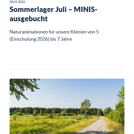
30.01.2026
Sommerlager Juli – MINIS-
ausgebucht
Naturanimationen für unsere Kleinen von 5
(Einschulung 2026) bis 7 Jahre