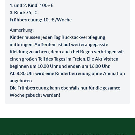
1. und 2. Kind: 100,- €
3. Kind: 75,- €
Frühbetreuung: 10,- € /Woche
Anmerkung:
Kinder müssen jeden Tag Rucksackverpflegung
mitbringen. Außerdem ist auf wetterangepasste
Kleidung zu achten, denn auch bei Regen verbringen wir
einen großen Teil des Tages im Freien. Die Aktivitäten
beginnen um 10.00 Uhr und enden um 16.00 Uhr.
Ab 8.30 Uhr wird eine Kinderbetreuung ohne Animation
angeboten.
Die Frühbetreuung kann ebenfalls nur für die gesamte
Woche gebucht werden!