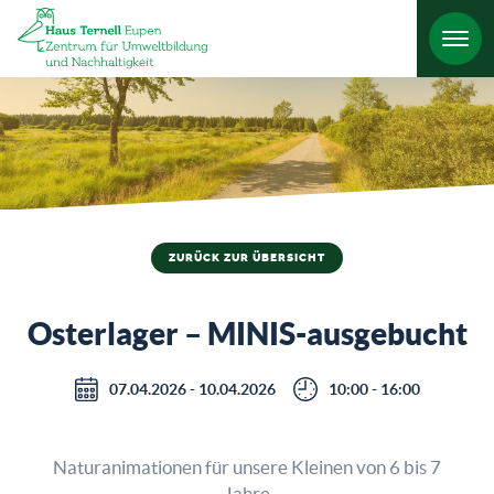
HO
ZURÜCK ZUR ÜBERSICHT
Osterlager – MINIS-ausgebucht
07.04.2026 - 10.04.2026
10:00 - 16:00
Naturanimationen für unsere Kleinen von 6 bis 7
Jahre