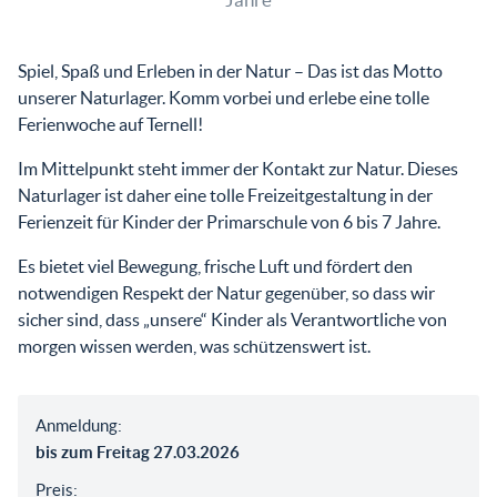
Spiel, Spaß und Erleben in der Natur – Das ist das Motto
unserer Naturlager. Komm vorbei und erlebe eine tolle
Ferienwoche auf Ternell!
Im Mittelpunkt steht immer der Kontakt zur Natur. Dieses
Naturlager ist daher eine tolle Freizeitgestaltung in der
Ferienzeit für Kinder der Primarschule von 6 bis 7 Jahre.
Es bietet viel Bewegung, frische Luft und fördert den
notwendigen Respekt der Natur gegenüber, so dass wir
sicher sind, dass „unsere“ Kinder als Verantwortliche von
morgen wissen werden, was schützenswert ist.
Anmeldung:
bis zum Freitag 27.03.2026
Preis: