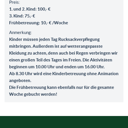
Preis:
1. und 2. Kind: 100,- €
3. Kind: 75,- €
Frühbetreuung: 10,- € /Woche
Anmerkung:
Kinder müssen jeden Tag Rucksackverpflegung
mitbringen. Außerdem ist auf wetterangepasste
Kleidung zu achten, denn auch bei Regen verbringen wir
einen großen Teil des Tages im Freien. Die Aktivitäten
beginnen um 10.00 Uhr und enden um 16.00 Uhr.
Ab 8.30 Uhr wird eine Kinderbetreuung ohne Animation
angeboten.
Die Frühbetreuung kann ebenfalls nur für die gesamte
Woche gebucht werden!