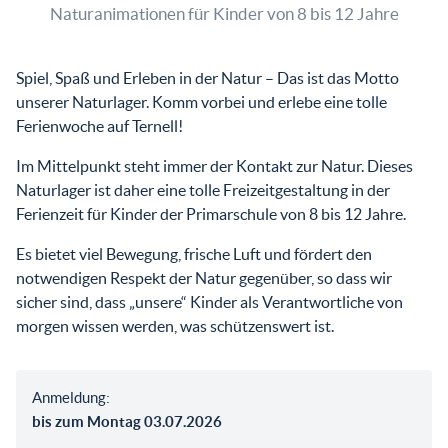
Naturanimationen für Kinder von 8 bis 12 Jahre
Spiel, Spaß und Erleben in der Natur – Das ist das Motto
unserer Naturlager. Komm vorbei und erlebe eine tolle
Ferienwoche auf Ternell!
Im Mittelpunkt steht immer der Kontakt zur Natur. Dieses
Naturlager ist daher eine tolle Freizeitgestaltung in der
Ferienzeit für Kinder der Primarschule von 8 bis 12 Jahre.
Es bietet viel Bewegung, frische Luft und fördert den
notwendigen Respekt der Natur gegenüber, so dass wir
sicher sind, dass „unsere“ Kinder als Verantwortliche von
morgen wissen werden, was schützenswert ist.
Anmeldung:
bis zum Montag 03.07.2026