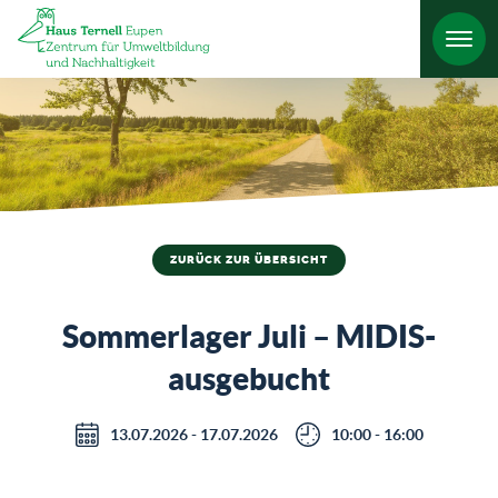
HO
ZURÜCK ZUR ÜBERSICHT
Sommerlager Juli – MIDIS-
ausgebucht
13.07.2026 - 17.07.2026
10:00 - 16:00