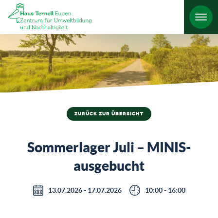
HO
ZURÜCK ZUR ÜBERSICHT
Sommerlager Juli – MINIS-
ausgebucht
13.07.2026 - 17.07.2026
10:00 - 16:00