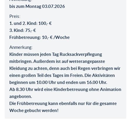
bis zum Montag 03.07.2026
Preis:
1. und 2. Kind: 100,- €
3. Kind: 75,- €
Frühbetreuung: 10,- € /Woche
Anmerkung:
Kinder müssen jeden Tag Rucksackverpflegung
mitbringen. Außerdem ist auf wetterangepasste
Kleidung zu achten, denn auch bei Regen verbringen wir
einen großen Teil des Tages im Freien. Die Aktivitäten
beginnen um 10.00 Uhr und enden um 16.00 Uhr.
Ab 8.30 Uhr wird eine Kinderbetreuung ohne Animation
angeboten.
Die Frühbetreuung kann ebenfalls nur für die gesamte
Woche gebucht werden!