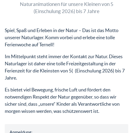
Naturanimationen für unsere Kleinen von 5
(Einschulung 2026) bis 7 Jahre
Spiel, Spaß und Erleben in der Natur – Das ist das Motto
unserer Naturlager. Komm vorbei und erlebe eine tolle
Ferienwoche auf Ternell!
Im Mittelpunkt steht immer der Kontakt zur Natur. Dieses
Naturlager ist daher eine tolle Freizeitgestaltung in der
Ferienzeit für die Kleinsten von 5( (Einschulung 2026) bis 7
Jahre.
Es bietet viel Bewegung, frische Luft und fördert den
notwendigen Respekt der Natur gegenüber, so dass wir
sicher sind, dass „unsere“ Kinder als Verantwortliche von
morgen wissen werden, was schützenswert ist.
Anmeldung: