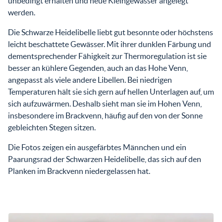
unbedingt erhalten und neue Kleingewässer angelegt
werden.
Die Schwarze Heidelibelle liebt gut besonnte oder höchstens
leicht beschattete Gewässer. Mit ihrer dunklen Färbung und
dementsprechender Fähigkeit zur Thermoregulation ist sie
besser an kühlere Gegenden, auch an das Hohe Venn,
angepasst als viele andere Libellen. Bei niedrigen
Temperaturen hält sie sich gern auf hellen Unterlagen auf, um
sich aufzuwärmen. Deshalb sieht man sie im Hohen Venn,
insbesondere im Brackvenn, häufig auf den von der Sonne
gebleichten Stegen sitzen.
Die Fotos zeigen ein ausgefärbtes Männchen und ein
Paarungsrad der Schwarzen Heidelibelle, das sich auf den
Planken im Brackvenn niedergelassen hat.