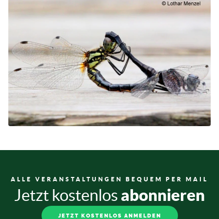
ALLE VERANSTALTUNGEN BEQUEM PER MAIL
abonnieren
Jetzt kostenlos
JETZT KOSTENLOS ANMELDEN