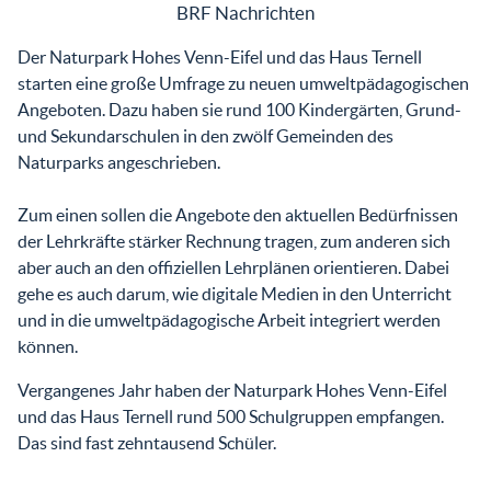
BRF Nachrichten
Der Naturpark Hohes Venn-Eifel und das Haus Ternell
starten eine große Umfrage zu neuen umweltpädagogischen
Angeboten. Dazu haben sie rund 100 Kindergärten, Grund-
und Sekundarschulen in den zwölf Gemeinden des
Naturparks angeschrieben.
Zum einen sollen die Angebote den aktuellen Bedürfnissen
der Lehrkräfte stärker Rechnung tragen, zum anderen sich
aber auch an den offiziellen Lehrplänen orientieren. Dabei
gehe es auch darum, wie digitale Medien in den Unterricht
und in die umweltpädagogische Arbeit integriert werden
können.
Vergangenes Jahr haben der Naturpark Hohes Venn-Eifel
und das Haus Ternell rund 500 Schulgruppen empfangen.
Das sind fast zehntausend Schüler.