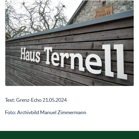
Text: Grenz-Echo 21.05.2024
Foto: Archivbild Manuel Zimmermann