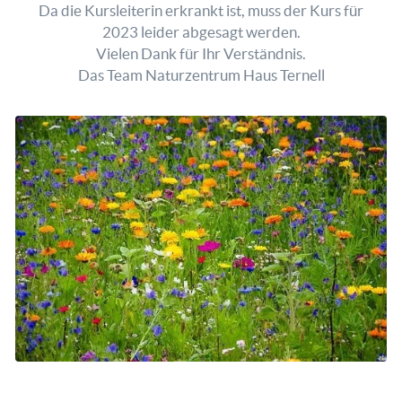
Da die Kursleiterin erkrankt ist, muss der Kurs für
2023 leider abgesagt werden.
Vielen Dank für Ihr Verständnis.
Das Team Naturzentrum Haus Ternell