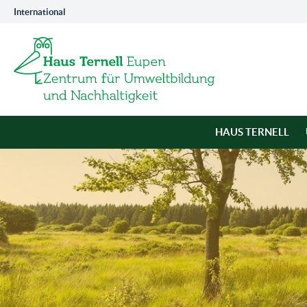
International
HAUS TERNELL