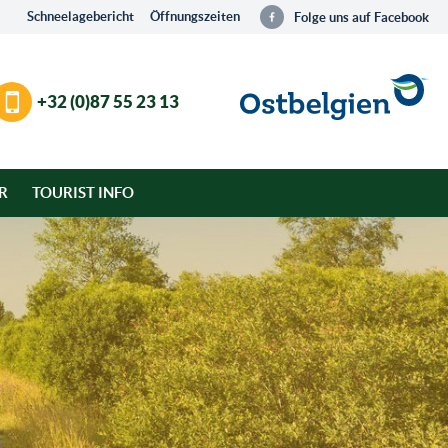
Schneelagebericht
Öffnungszeiten
Folge uns auf Facebook
+32 (0)87 55 23 13
R
TOURIST INFO