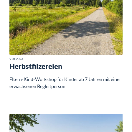
9.01.2023
Herbstfilzereien
Eltern-Kind-Workshop für Kinder ab 7 Jahren mit einer
erwachsenen Begleitperson