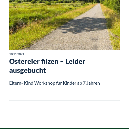
18.11.2021
Ostereier filzen – Leider
ausgebucht
Eltern- Kind Workshop für Kinder ab 7 Jahren