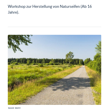
Workshop zur Herstellung von Naturseifen (Ab 16
Jahre).
10.01.2022