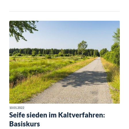
10.01.2022
Seife sieden im Kaltverfahren:
Basiskurs