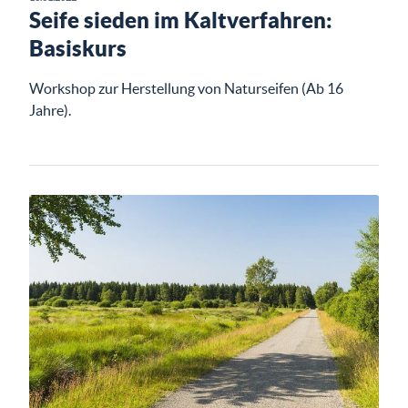
Seife sieden im Kaltverfahren:
Basiskurs
Workshop zur Herstellung von Naturseifen (Ab 16
Jahre).