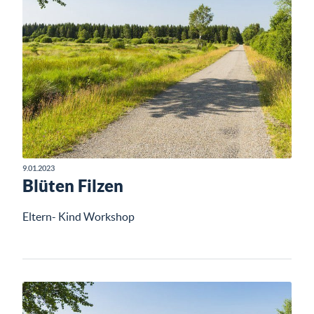
9.01.2023
Blüten Filzen
Eltern- Kind Workshop