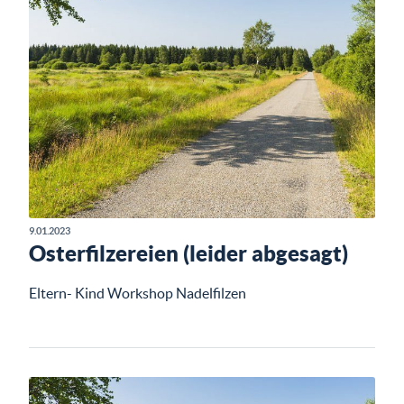
9.01.2023
Osterfilzereien (leider abgesagt)
Eltern- Kind Workshop Nadelfilzen