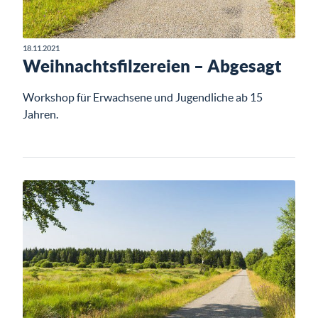
18.11.2021
Weihnachtsfilzereien – Abgesagt
Workshop für Erwachsene und Jugendliche ab 15
Jahren.