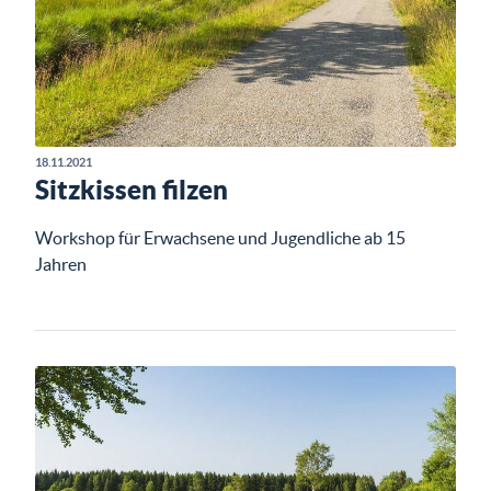
18.11.2021
Sitzkissen filzen
Workshop für Erwachsene und Jugendliche ab 15
Jahren