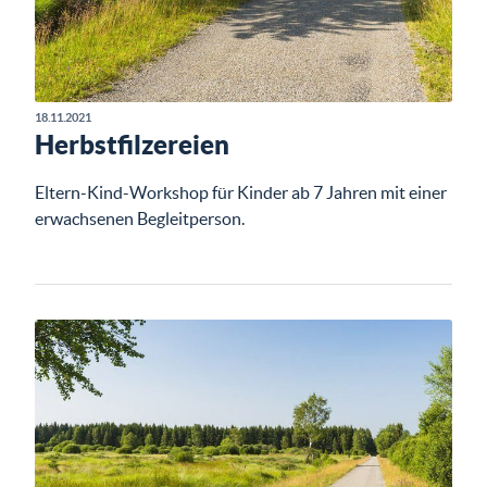
18.11.2021
Herbstfilzereien
Eltern-Kind-Workshop für Kinder ab 7 Jahren mit einer
erwachsenen Begleitperson.