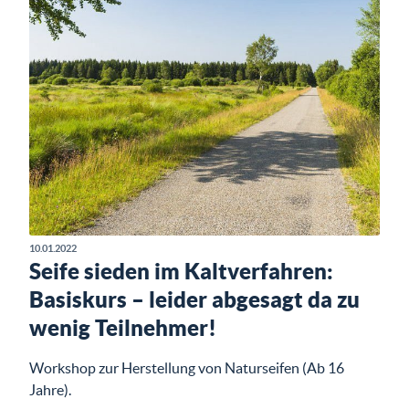
10.01.2022
Seife sieden im Kaltverfahren:
Basiskurs – leider abgesagt da zu
wenig Teilnehmer!
Workshop zur Herstellung von Naturseifen (Ab 16
Jahre).