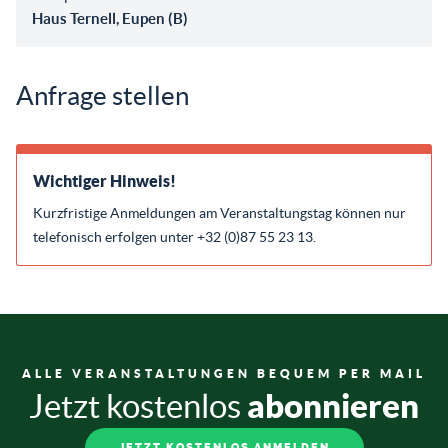
Haus Ternell, Eupen (B)
Anfrage stellen
Wichtiger Hinweis!
Kurzfristige Anmeldungen am Veranstaltungstag können nur
telefonisch erfolgen unter +32 (0)87 55 23 13.
ALLE VERANSTALTUNGEN BEQUEM PER MAIL
abonnieren
Jetzt kostenlos
JETZT KOSTENLOS ANMELDEN