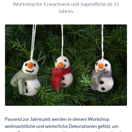
Workshop für Erwachsene und Jugendliche ab 15
Jahren.
Passend zur Jahreszeit werden in diesem Workshop
weihnachtliche und winterliche Dekorationen gefilzt, um