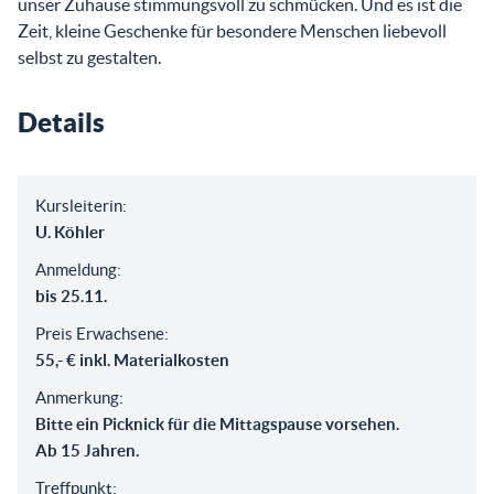
unser Zuhause stimmungsvoll zu schmücken. Und es ist die
Zeit, kleine Geschenke für besondere Menschen liebevoll
selbst zu gestalten.
Details
Kursleiterin:
U. Köhler
Anmeldung:
bis 25.11.
Preis Erwachsene:
55,- € inkl. Materialkosten
Anmerkung:
Bitte ein Picknick für die Mittagspause vorsehen.
Ab 15 Jahren.
Treffpunkt: