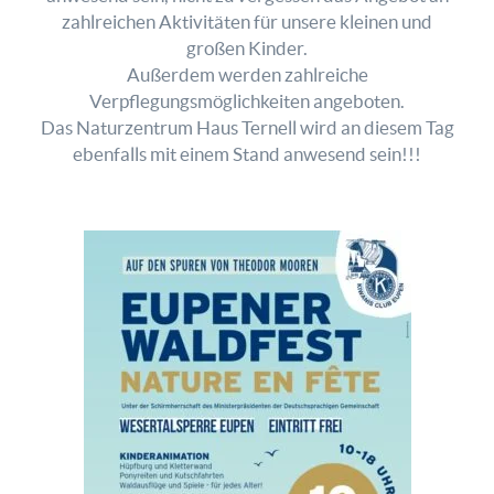
zahlreichen Aktivitäten für unsere kleinen und
großen Kinder.
Außerdem werden zahlreiche
Verpflegungsmöglichkeiten angeboten.
Das Naturzentrum Haus Ternell wird an diesem Tag
ebenfalls mit einem Stand anwesend sein!!!