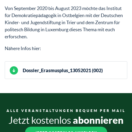
Von September 2020 bis August 2023 möchte das Institut
für Demokratiepädagogik in Ostbelgien mit der Deutschen
Kinder- und Jugendstiftung in Trier und dem Zentrum für
politesch Bildung in Luxemburg dieses Thema mit euch
erforschen.
Nähere Infos hier:
Dossier_Erasmusplus_13052021 (002)
ALLE VERANSTALTUNGEN BEQUEM PER MAIL
abonnieren
Jetzt kostenlos