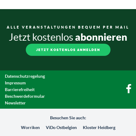
ALLE VERANSTALTUNGEN BEQUEM PER MAIL
abonnieren
Jetzt kostenlos
JETZT KOSTENLOS ANMELDEN
Datenschutzregelung
Impressum
Barrierefreiheit
Beschwerdeformular
Newsletter
Besuchen Sie auch:
Worriken
ViDo Ostbelgien
Kloster Heidberg