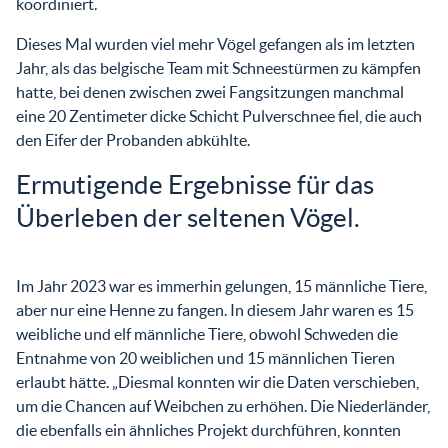
koordiniert.
Dieses Mal wurden viel mehr Vögel gefangen als im letzten
Jahr, als das belgische Team mit Schneestürmen zu kämpfen
hatte, bei denen zwischen zwei Fangsitzungen manchmal
eine 20 Zentimeter dicke Schicht Pulverschnee fiel, die auch
den Eifer der Probanden abkühlte.
Ermutigende Ergebnisse für das
Überleben der seltenen Vögel.
Im Jahr 2023 war es immerhin gelungen, 15 männliche Tiere,
aber nur eine Henne zu fangen. In diesem Jahr waren es 15
weibliche und elf männliche Tiere, obwohl Schweden die
Entnahme von 20 weiblichen und 15 männlichen Tieren
erlaubt hätte. „Diesmal konnten wir die Daten verschieben,
um die Chancen auf Weibchen zu erhöhen. Die Niederländer,
die ebenfalls ein ähnliches Projekt durchführen, konnten