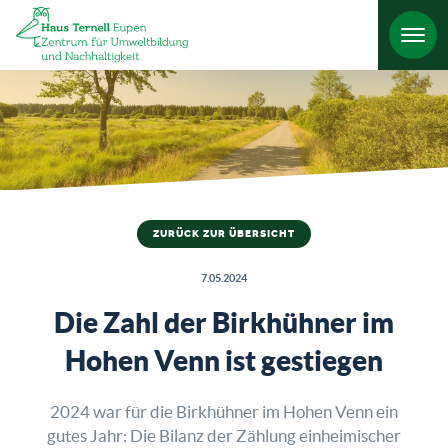
HO
ZURÜCK ZUR ÜBERSICHT
7.05.2024
Die Zahl der Birkhühner im
Hohen Venn ist gestiegen
2024 war für die Birkhühner im Hohen Venn ein
gutes Jahr: Die Bilanz der Zählung einheimischer