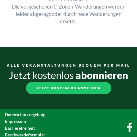
Die vorgesehenen C-Zonen-Wanderungen werden
leider abgesagt oder durch neue Wanderungen
ersetzt.
ALLE VERANSTALTUNGEN BEQUEM PER MAIL
abonnieren
Jetzt kostenlos
JETZT KOSTENLOS ANMELDEN
Datenschutzregelung
Impressum
Barrierefreiheit
Beschwerdeformular