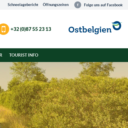
Schneelagebericht
Öffnungszeiten
Folge uns auf Facebook
+32 (0)87 55 23 13
R
TOURIST INFO