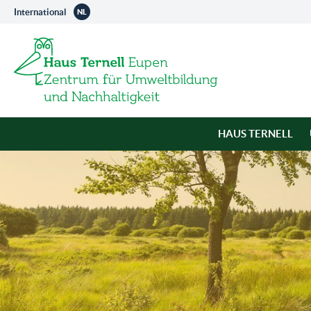
International
NL
HAUS TERNELL