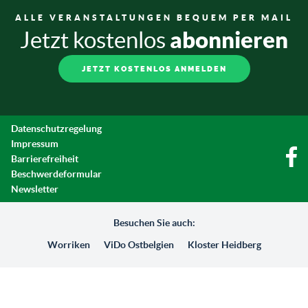
ALLE VERANSTALTUNGEN BEQUEM PER MAIL
abonnieren
Jetzt kostenlos
JETZT KOSTENLOS ANMELDEN
Datenschutzregelung
Impressum
Barrierefreiheit
Beschwerdeformular
Newsletter
Besuchen Sie auch:
Worriken
ViDo Ostbelgien
Kloster Heidberg