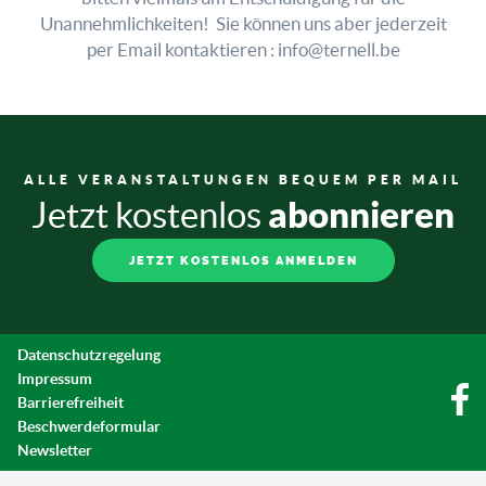
Unannehmlichkeiten! Sie können uns aber jederzeit
per Email kontaktieren : info@ternell.be
ALLE VERANSTALTUNGEN BEQUEM PER MAIL
abonnieren
Jetzt kostenlos
JETZT KOSTENLOS ANMELDEN
Datenschutzregelung
Impressum
Barrierefreiheit
Beschwerdeformular
Newsletter