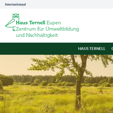
Internationaal
HAUS TERNELL