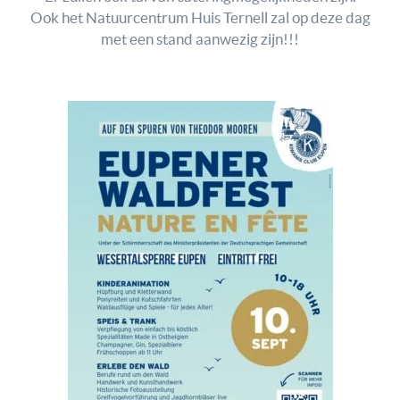
Ook het Natuurcentrum Huis Ternell zal op deze dag
met een stand aanwezig zijn!!!