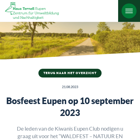
TERUG NAAR HET OVERZICHT
21.08.2023
Bosfeest Eupen op 10 september
2023
De leden van de Kiwanis Eupen Club nodigen u
graag uit voor het “WALDFEST – NATUUR EN