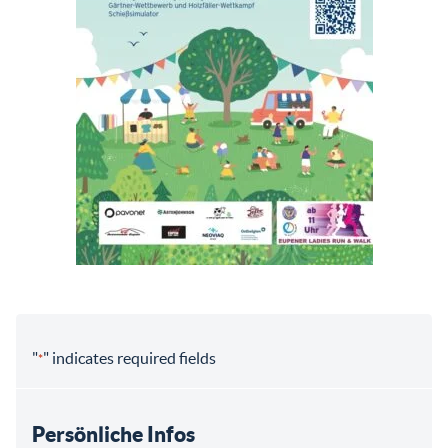
"
" indicates required fields
*
Persönliche Infos