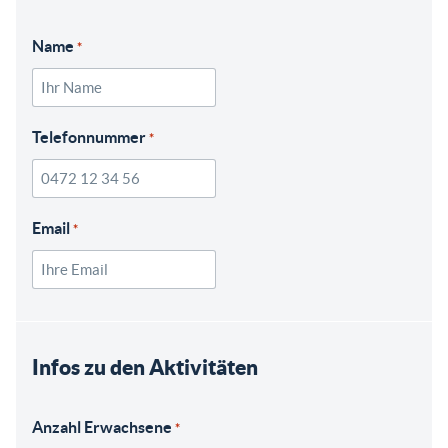
Name
*
Telefonnummer
*
Email
*
Infos zu den Aktivitäten
Anzahl Erwachsene
*