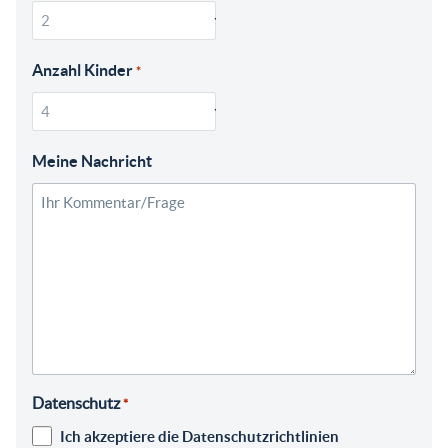
Anzahl Kinder
*
Meine Nachricht
Datenschutz
*
Ich akzeptiere die Datenschutzrichtlinien