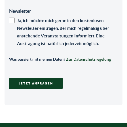
Newsletter
Ja, ich möchte mich gerne in den kostenlosen
Newsletter eintragen, der mich regelmäßig über
anstehende Veranstaltungen Informiert. Eine
Austragung ist natürlich jederzeit möglich.
Was passiert mit meinen Daten?
Zur Datenschutzregelung
JETZT ANFRAGEN