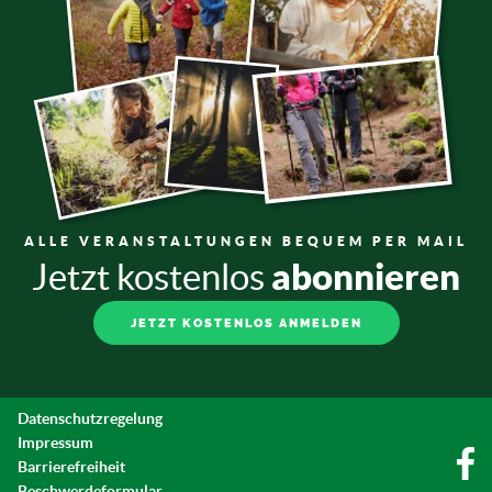
ALLE VERANSTALTUNGEN BEQUEM PER MAIL
abonnieren
Jetzt kostenlos
JETZT KOSTENLOS ANMELDEN
Datenschutzregelung
Impressum
Barrierefreiheit
Beschwerdeformular