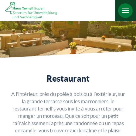
Restaurant
A l’intérieur, près du poêle à bois ou à l’extérieur, sur
la grande terrasse sous les marronniers, le
restaurant Ternell’s vous invite à vous arrêter pour
manger un morceau. Que ce soit pour un petit
rafraîchissement après une randonnée ou un repas
en famille, vous trouverez ici le calme et le plaisir