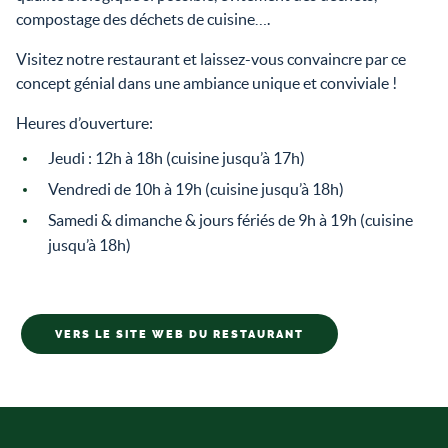
compostage des déchets de cuisine….
Visitez notre restaurant et laissez-vous convaincre par ce
concept génial dans une ambiance unique et conviviale !
Heures d’ouverture:
Jeudi : 12h à 18h (cuisine jusqu’à 17h)
Vendredi de 10h à 19h (cuisine jusqu’à 18h)
Samedi & dimanche & jours fériés de 9h à 19h (cuisine
jusqu’à 18h)
VERS LE SITE WEB DU RESTAURANT