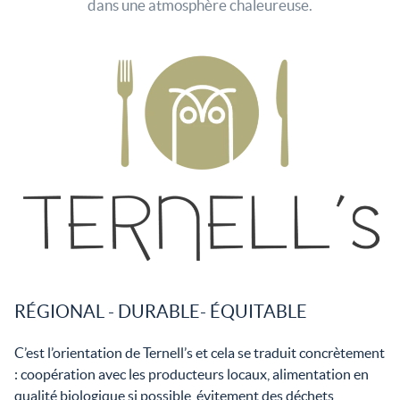
dans une atmosphère chaleureuse.
RÉGIONAL - DURABLE- ÉQUITABLE
C’est l’orientation de Ternell’s et cela se traduit concrètement
: coopération avec les producteurs locaux, alimentation en
qualité biologique si possible, évitement des déchets,