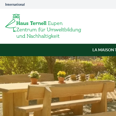
International
LA MAISON 