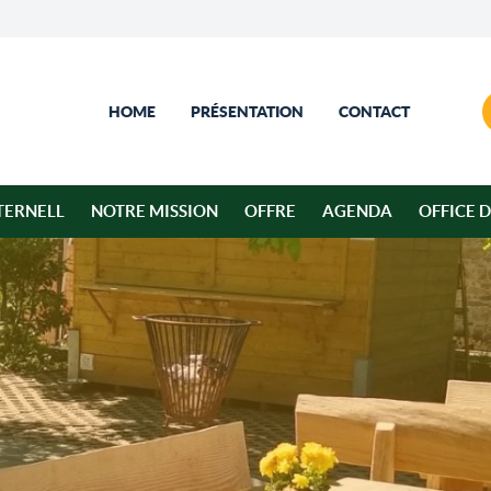
HOME
PRÉSENTATION
CONTACT
TERNELL
NOTRE MISSION
OFFRE
AGENDA
OFFICE 