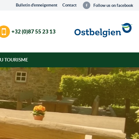
Bulletin d’enneigement
Contact
Follow us on facebook
+32 (0)87 55 23 13
DU TOURISME