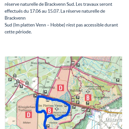
réserve naturelle de Brackvenn Sud. Les travaux seront
effectués du 17.06 au 15.07. La réserve naturelle de
Brackvenn
Sud (Im platten Venn – Hobbe) n’est pas accessible durant
cette période.