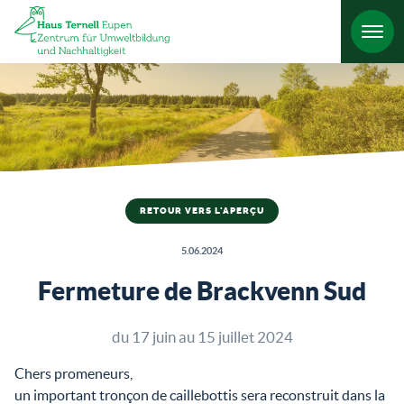
RETOUR VERS L'APERÇU
5.06.2024
Fermeture de Brackvenn Sud
du 17 juin au 15 juillet 2024
Chers promeneurs,
un important tronçon de caillebottis sera reconstruit dans la