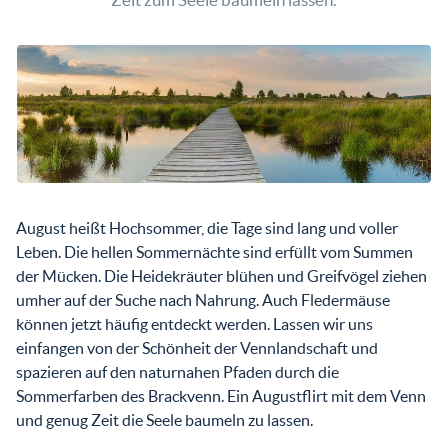
August heißt Hochsommer, die Tage sind lang und voller
Leben. Die hellen Sommernächte sind erfüllt vom Summen
der Mücken. Die Heidekräuter blühen und Greifvögel ziehen
umher auf der Suche nach Nahrung. Auch Fledermäuse
können jetzt häufig entdeckt werden. Lassen wir uns
einfangen von der Schönheit der Vennlandschaft und
spazieren auf den naturnahen Pfaden durch die
Sommerfarben des Brackvenn. Ein Augustflirt mit dem Venn
und genug Zeit die Seele baumeln zu lassen.