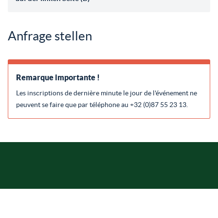
Anfrage stellen
Remarque importante !
Les inscriptions de dernière minute le jour de l'événement ne
peuvent se faire que par téléphone au +32 (0)87 55 23 13.