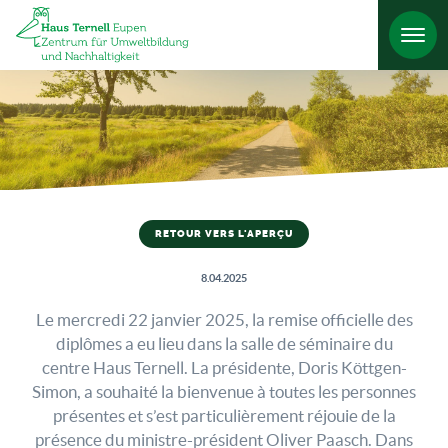
RETOUR VERS L'APERÇU
8.04.2025
Le mercredi 22 janvier 2025, la remise officielle des
diplômes a eu lieu dans la salle de séminaire du
centre Haus Ternell. La présidente, Doris Köttgen-
Simon, a souhaité la bienvenue à toutes les personnes
présentes et s’est particulièrement réjouie de la
présence du ministre-président Oliver Paasch. Dans