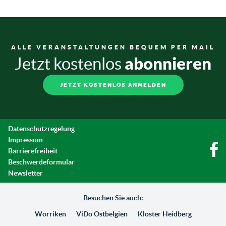
ALLE VERANSTALTUNGEN BEQUEM PER MAIL
abonnieren
Jetzt kostenlos
JETZT KOSTENLOS ANMELDEN
Datenschutzregelung
Impressum
Barrierefreiheit
Beschwerdeformular
Newsletter
Besuchen Sie auch:
Worriken
ViDo Ostbelgien
Kloster Heidberg