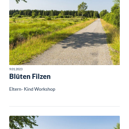
9.01.2023
Blüten Filzen
Eltern- Kind Workshop