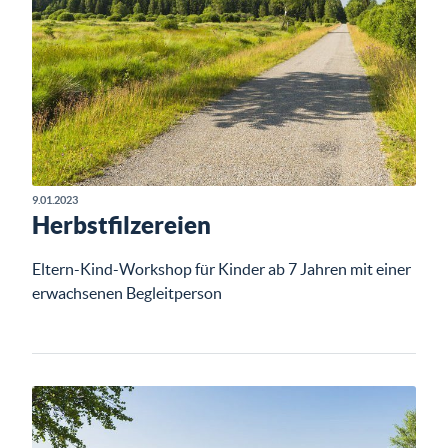
9.01.2023
Herbstfilzereien
Eltern-Kind-Workshop für Kinder ab 7 Jahren mit einer
erwachsenen Begleitperson