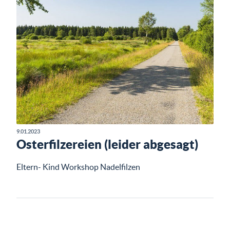
9.01.2023
Osterfilzereien (leider abgesagt)
Eltern- Kind Workshop Nadelfilzen