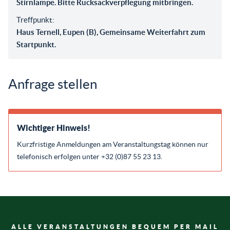
Stirnlampe. Bitte Rucksackverpflegung mitbringen.
Treffpunkt:
Haus Ternell, Eupen (B), Gemeinsame Weiterfahrt zum
Startpunkt.
Anfrage stellen
Wichtiger Hinweis!
Kurzfristige Anmeldungen am Veranstaltungstag können nur
telefonisch erfolgen unter +32 (0)87 55 23 13.
ALLE VERANSTALTUNGEN BEQUEM PER MAIL