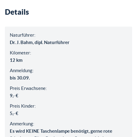
Details
Naturführer:
Dr. J. Bahm, dipl. Naturführer
Kilometer:
12 km
Anmeldung:
bis 30.09.
Preis Erwachsene:
9,- €
Preis Kinder:
5,- €
Anmerkung:
Es wird KEINE Taschenlampe benötigt, gerne rote