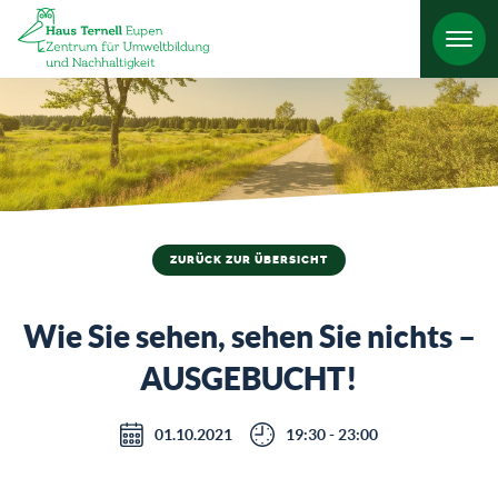
HO
ZURÜCK ZUR ÜBERSICHT
Wie Sie sehen, sehen Sie nichts –
AUSGEBUCHT!
01.10.2021
19:30 - 23:00