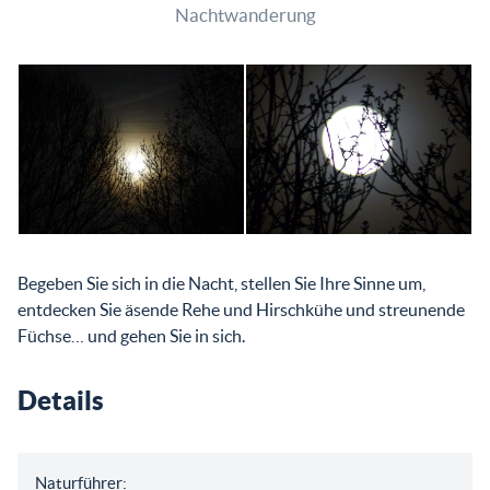
Nachtwanderung
Begeben Sie sich in die Nacht, stellen Sie Ihre Sinne um,
entdecken Sie äsende Rehe und Hirschkühe und streunende
Füchse… und gehen Sie in sich.
Details
Naturführer: