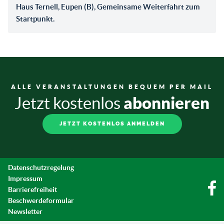
Haus Ternell, Eupen (B), Gemeinsame Weiterfahrt zum
Startpunkt.
ALLE VERANSTALTUNGEN BEQUEM PER MAIL
abonnieren
Jetzt kostenlos
JETZT KOSTENLOS ANMELDEN
Datenschutzregelung
Impressum
Barrierefreiheit
Beschwerdeformular
Newsletter