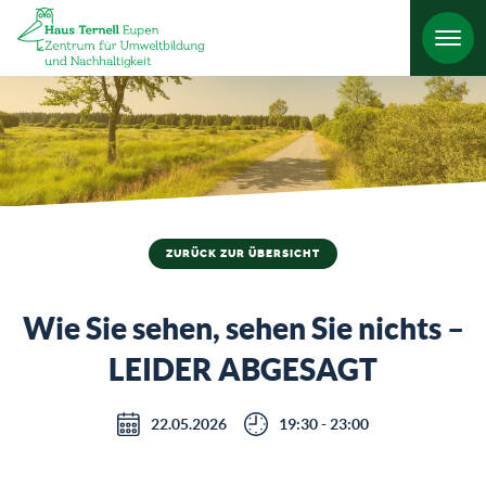
HO
ZURÜCK ZUR ÜBERSICHT
Wie Sie sehen, sehen Sie nichts –
LEIDER ABGESAGT
22.05.2026
19:30 - 23:00