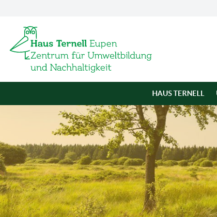
HAUS TERNELL