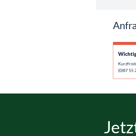
Anfra
Wichtig
Kurzfrist
(0)87 55 
Jetz