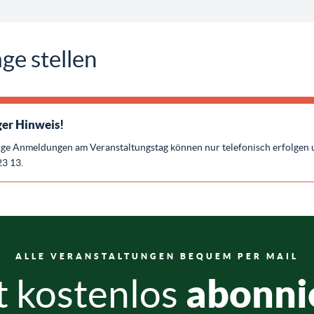
ge stellen
er Hinweis!
ige Anmeldungen am Veranstaltungstag können nur telefonisch erfolgen 
23 13.
ALLE VERANSTALTUNGEN BEQUEM PER MAIL
abonni
t kostenlos