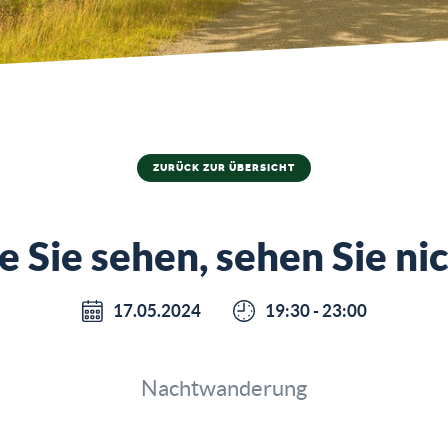
ZURÜCK ZUR ÜBERSICHT
 Sie sehen, sehen Sie ni
17.05.2024
19:30 - 23:00
Nachtwanderung