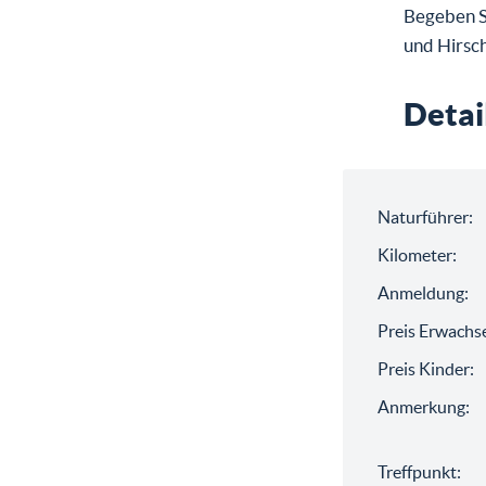
Begeben Si
und Hirsch
Detai
Naturführer:
Kilometer:
Anmeldung:
Preis Erwachs
Preis Kinder:
Anmerkung:
Treffpunkt: