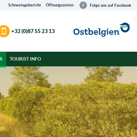
Schneelagebericht
Öffnungszeiten
Folge uns auf Facebook
+32 (0)87 55 23 13
R
TOURIST INFO