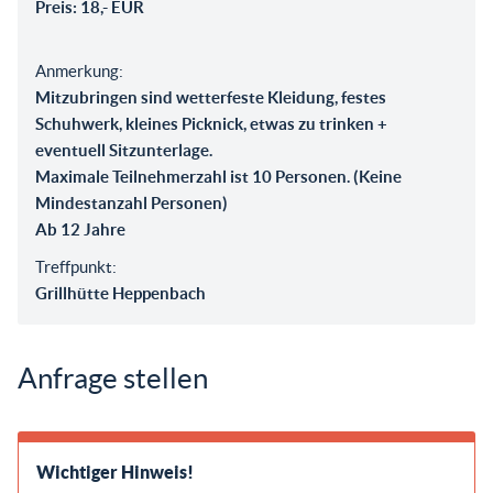
Preis: 18,- EUR
Anmerkung:
Mitzubringen sind wetterfeste Kleidung, festes
Schuhwerk, kleines Picknick, etwas zu trinken +
eventuell Sitzunterlage.
Maximale Teilnehmerzahl ist 10 Personen. (Keine
Mindestanzahl Personen)
Ab 12 Jahre
Treffpunkt:
Grillhütte Heppenbach
Anfrage stellen
Wichtiger Hinweis!