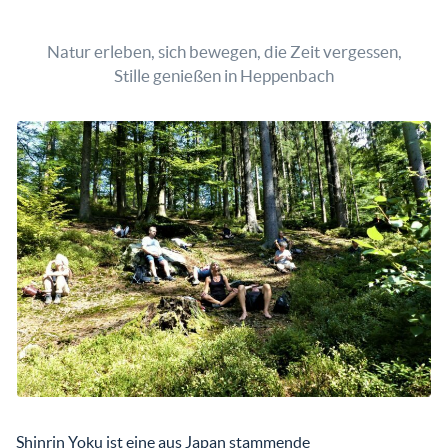
Natur erleben, sich bewegen, die Zeit vergessen,
Stille genießen in Heppenbach
Shinrin Yoku ist eine aus Japan stammende