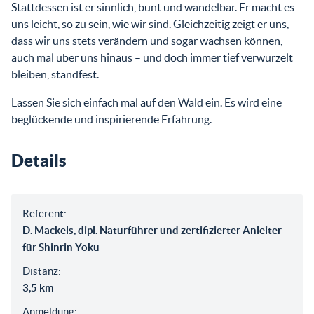
Stattdessen ist er sinnlich, bunt und wandelbar. Er macht es
uns leicht, so zu sein, wie wir sind. Gleichzeitig zeigt er uns,
dass wir uns stets verändern und sogar wachsen können,
auch mal über uns hinaus – und doch immer tief verwurzelt
bleiben, standfest.
Lassen Sie sich einfach mal auf den Wald ein. Es wird eine
beglückende und inspirierende Erfahrung.
Details
Referent:
D. Mackels, dipl. Naturführer und zertifizierter Anleiter
für Shinrin Yoku
Distanz:
3,5 km
Anmeldung: