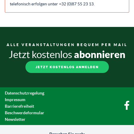
telefonisch erfolgen unter +32 (0)87 55 23 13.
ALLE VERANSTALTUNGEN BEQUEM PER MAIL
abonnieren
Jetzt kostenlos
JETZT KOSTENLOS ANMELDEN
Datenschutzregelung
Impressum
Barrierefreiheit
Beschwerdeformular
Newsletter