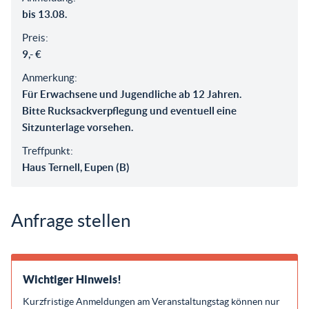
bis 13.08.
Preis:
9,- €
Anmerkung:
Für Erwachsene und Jugendliche ab 12 Jahren.
Bitte Rucksackverpflegung und eventuell eine
Sitzunterlage vorsehen.
Treffpunkt:
Haus Ternell, Eupen (B)
Anfrage stellen
Wichtiger Hinweis!
Kurzfristige Anmeldungen am Veranstaltungstag können nur