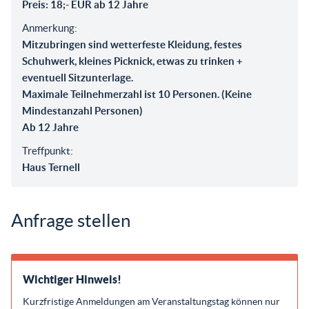
Preis: 18;- EUR ab 12 Jahre
Anmerkung:
Mitzubringen sind wetterfeste Kleidung, festes
Schuhwerk, kleines Picknick, etwas zu trinken +
eventuell Sitzunterlage.
Maximale Teilnehmerzahl ist 10 Personen. (Keine
Mindestanzahl Personen)
Ab 12 Jahre
Treffpunkt:
Haus Ternell
Anfrage stellen
Wichtiger Hinweis!
Kurzfristige Anmeldungen am Veranstaltungstag können nur