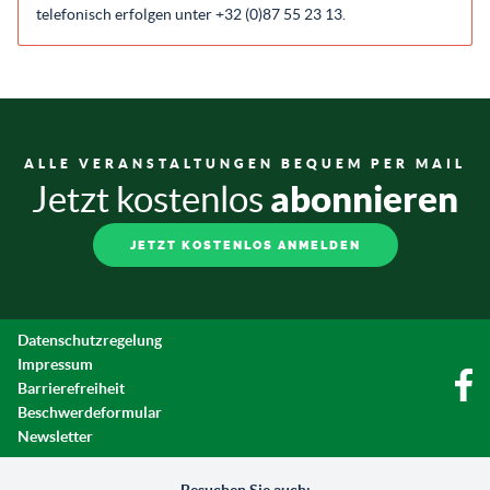
telefonisch erfolgen unter +32 (0)87 55 23 13.
ALLE VERANSTALTUNGEN BEQUEM PER MAIL
abonnieren
Jetzt kostenlos
JETZT KOSTENLOS ANMELDEN
Datenschutzregelung
Impressum
Barrierefreiheit
Beschwerdeformular
Newsletter