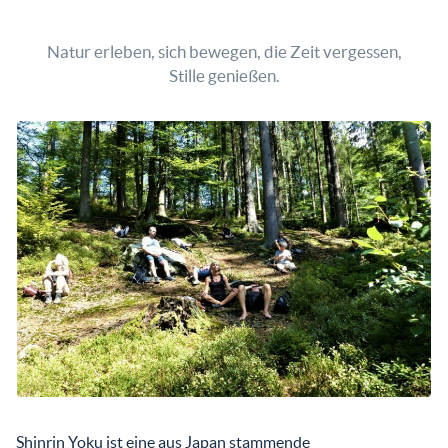
Natur erleben, sich bewegen, die Zeit vergessen,
Stille genießen.
Shinrin Yoku ist eine aus Japan stammende