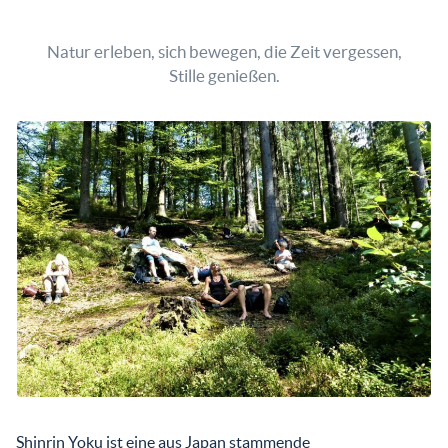
Natur erleben, sich bewegen, die Zeit vergessen,
Stille genießen.
Shinrin Yoku ist eine aus Japan stammende