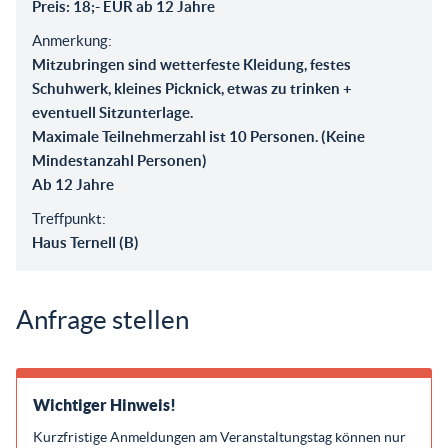
Preis: 18;- EUR ab 12 Jahre
Anmerkung:
Mitzubringen sind wetterfeste Kleidung, festes
Schuhwerk, kleines Picknick, etwas zu trinken +
eventuell Sitzunterlage.
Maximale Teilnehmerzahl ist 10 Personen. (Keine
Mindestanzahl Personen)
Ab 12 Jahre
Treffpunkt:
Haus Ternell (B)
Anfrage stellen
Wichtiger Hinweis!
Kurzfristige Anmeldungen am Veranstaltungstag können nur