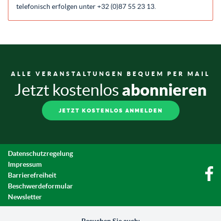
telefonisch erfolgen unter +32 (0)87 55 23 13.
ALLE VERANSTALTUNGEN BEQUEM PER MAIL
abonnieren
Jetzt kostenlos
JETZT KOSTENLOS ANMELDEN
Datenschutzregelung
Impressum
Barrierefreiheit
Beschwerdeformular
Newsletter