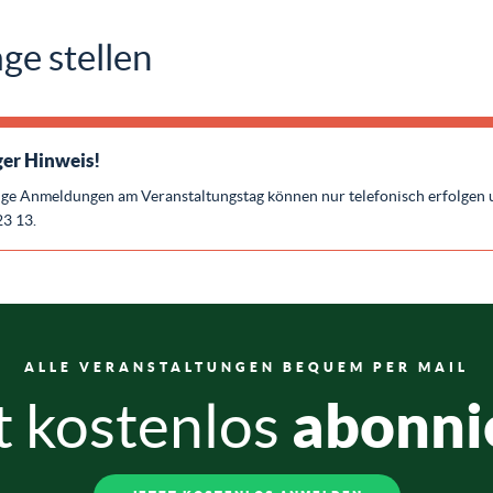
ge stellen
er Hinweis!
ige Anmeldungen am Veranstaltungstag können nur telefonisch erfolgen 
23 13.
ALLE VERANSTALTUNGEN BEQUEM PER MAIL
abonni
t kostenlos