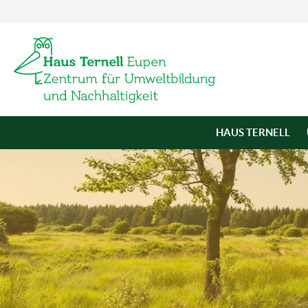
HAUS TERNELL