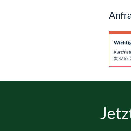
Anfra
Wichtig
Kurzfrist
(0)87 55 
Jetz