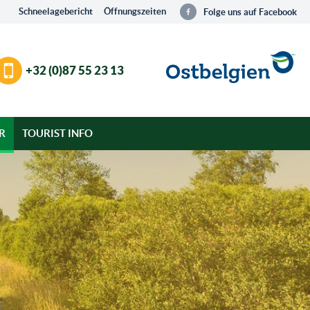
Schneelagebericht
Öffnungszeiten
Folge uns auf Facebook
+32 (0)87 55 23 13
R
TOURIST INFO