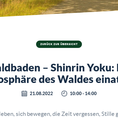
ZURÜCK ZUR ÜBERSICHT
ldbaden – Shinrin Yoku: 
sphäre des Waldes ein
21.08.2022
10:00 - 14:00
leben, sich bewegen, die Zeit vergessen, Stille 