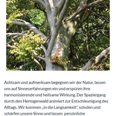
Achtsam und aufmerksam begegnen wir der Natur, lassen
uns auf Sinneserfahrungen ein und erspüren ihre
harmonisierende und heilsame Wirkung. Der Spaziergang
durch den Hertogenwald animiert zur Entschleunigung des
Alltags. Wir kommen „in die Langsamkeit“, schulen und
schärfen unsere Sinne und lassen persönliche