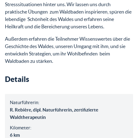
Stresssituationen hinter uns. Wir lassen uns durch
praktische Übungen zum Waldbaden inspirieren, spüren die
lebendige Schönheit des Waldes und erfahren seine
Heilkraft und die Bereicherung unseres Lebens.
Außerdem erfahren die Teilnehmer Wissenswertes über die
Geschichte des Waldes, unseren Umgang mit ihm, und sie
entwickeln Strategien, um ihr Wohlbefinden beim
Waldbaden zu stärken.
Details
Naturführerin:
R. Rebière, dipl. Naturführerin, zertifizierte
Waldtherapeutin
Kilometer:
6 km