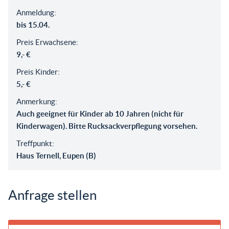
Anmeldung:
bis 15.04.
Preis Erwachsene:
9,- €
Preis Kinder:
5,- €
Anmerkung:
Auch geeignet für Kinder ab 10 Jahren (nicht für
Kinderwagen). Bitte Rucksackverpflegung vorsehen.
Treffpunkt:
Haus Ternell, Eupen (B)
Anfrage stellen