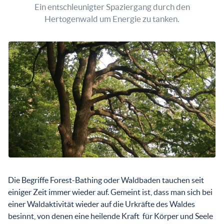
Ein entschleunigter Spaziergang durch den
Hertogenwald um Energie zu tanken.
Die Begriffe Forest-Bathing oder Waldbaden tauchen seit
einiger Zeit immer wieder auf. Gemeint ist, dass man sich bei
einer Waldaktivität wieder auf die Urkräfte des Waldes
besinnt, von denen eine heilende Kraft für Körper und Seele