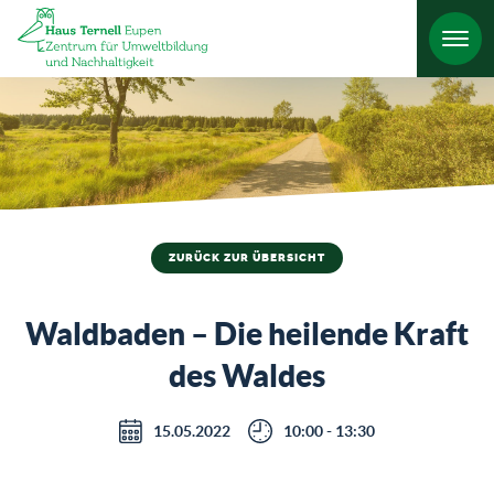
HO
ZURÜCK ZUR ÜBERSICHT
Waldbaden – Die heilende Kraft
des Waldes
15.05.2022
10:00 - 13:30