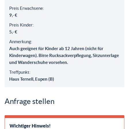
Preis Erwachsene:
9,- €
Preis Kinder:
5,- €
Anmerkung:
Auch geeignet für Kinder ab 12 Jahren (nicht für
Kinderwagen). Bitte Rucksackverpflegung, Sitzunterlage
und Wanderschuhe vorsehen.
Treffpunkt:
Haus Ternell, Eupen (B)
Anfrage stellen
Wichtiger Hinweis!