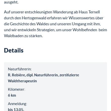
ausgeht.
Auf unserer entschleunigten Wanderung ab Haus Ternell
durch den Hertogenwald erfahren wir Wissenswertes über
die Geschichte des Waldes und unseren Umgang mit ihm,
und wir entwickeln Strategien, um unser Wohlbefinden beim
Waldbaden zu stärken.
Details
Naturführerin:
R. Rebière, dipl. Naturführerin, zertifizierte
Waldtherapeutin
Kilometer:
6 km
Anmeldung:
bis 13.05.