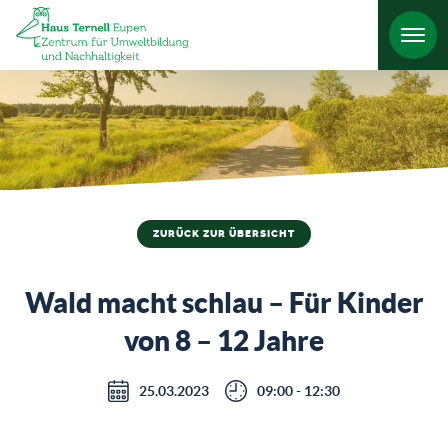
HO
ZURÜCK ZUR ÜBERSICHT
Wald macht schlau – Für Kinder
von 8 – 12 Jahre
25.03.2023
09:00 - 12:30