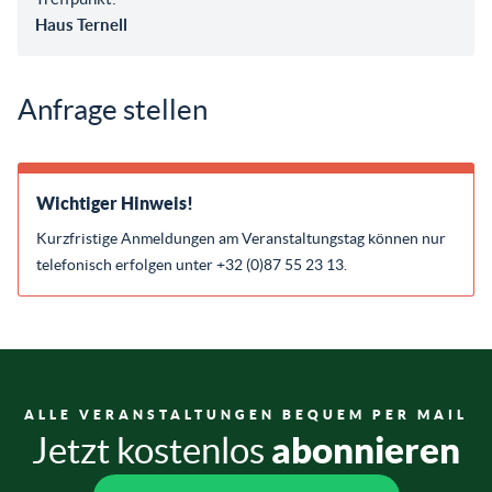
Haus Ternell
Anfrage stellen
Wichtiger Hinweis!
Kurzfristige Anmeldungen am Veranstaltungstag können nur
telefonisch erfolgen unter +32 (0)87 55 23 13.
ALLE VERANSTALTUNGEN BEQUEM PER MAIL
abonnieren
Jetzt kostenlos