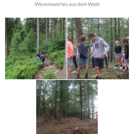
Wissenswertes aus dem Wald