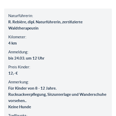
Naturführerin:
R. Rebière, dipl. Naturführerin, zertifizierte
Waldtherapeutin
Kilometer:
4 km
Anmeldung:
bis 24.03. um 12 Uhr
Preis Kinder:
12,- €
Anmerkung:
Für Kinder von 8 - 12 Jahre.
Rucksackverpflegung, Sitzunterlage und Wanderschuhe
vorsehen..
Keine Hunde
Treffpunkt: