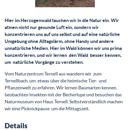
Hier im Herzogenwald tauchen wir in die Natur ein. Wir
atmen nicht nur gesunde Luft ein, sondern wir
konzentrieren uns auf uns selbst und auf eine natürliche
Umgebung ohne Alltagslärm, ohne Handy und andere
unnatürliche Medien. Hier im Wald können wir uns prima
konzentrieren, und wir lernen den Wald besser kennen,
um natürliche Vorgänge zu verstehen.
Vom Naturzentrum Ternell aus wandern wir zum
Ternellbach, um etwas über die heimische Tier- und
Pflanzenwelt zu erfahren. Wir lernen Baumarten kennen,
beobachten Insekten mit der Becherlupe und besuchen das
Naturmuseum von Haus Ternell. Selbstverständlich machen
wir eine Picknickpause um die Mittagszeit.
Details