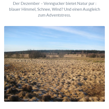
Der Dezember – Venngucker bietet Natur pur :
blauer Himmel, Schnee, Wind? Und einen Ausgleich
zum Adventstress.