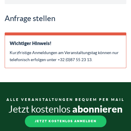
Anfrage stellen
Wichtiger Hinweis!
Kurzfristige Anmeldungen am Veranstaltungstag können nur
telefonisch erfolgen unter +32 (0)87 55 23 13.
ALLE VERANSTALTUNGEN BEQUEM PER MAIL
abonnieren
Jetzt kostenlos
JETZT KOSTENLOS ANMELDEN