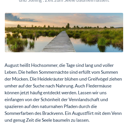
August heißt Hochsommer, die Tage sind lang und voller
Leben. Die hellen Sommernächte sind erfüllt vom Summen
der Mücken. Die Heidekräuter blühen und Greifvögel ziehen
umher auf der Suche nach Nahrung. Auch Fledermäuse
können jetzt häufig entdeckt werden. Lassen wir uns
einfangen von der Schönheit der Vennlandschaft und
spazieren auf den naturnahen Pfaden durch die
Sommerfarben des Brackvenn. Ein Augustflirt mit dem Venn
und genug Zeit die Seele baumeln zu lassen.