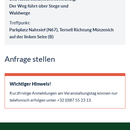
Der Weg führt über Stege und
Waldwege
Treffpunkt:
Parkplatz Nahtsief (N67), Ternell Richtung Mützenich
auf der linken Seite (B)
Anfrage stellen
Wichtiger Hinweis!
Kurzfristige Anmeldungen am Veranstaltungstag können nur
telefonisch erfolgen unter +32 (0)87 55 23 13.