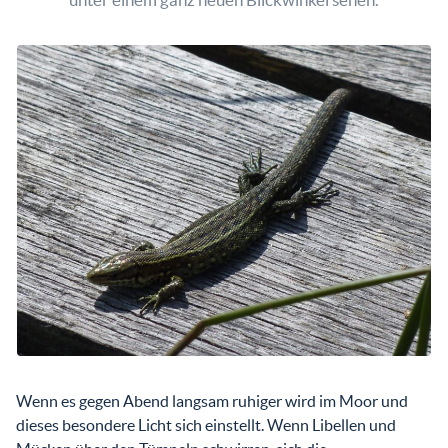
Wenn es gegen Abend langsam ruhiger wird im Moor und
dieses besondere Licht sich einstellt. Wenn Libellen und