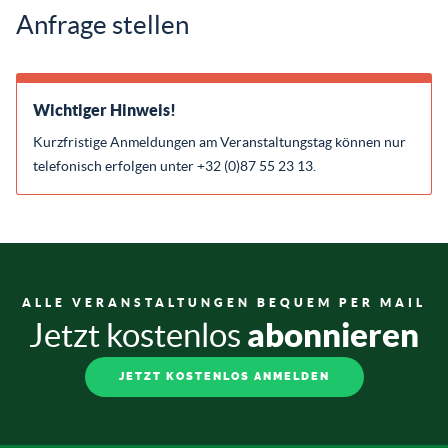
Anfrage stellen
Wichtiger Hinweis!
Kurzfristige Anmeldungen am Veranstaltungstag können nur
telefonisch erfolgen unter +32 (0)87 55 23 13.
ALLE VERANSTALTUNGEN BEQUEM PER MAIL
abonnieren
Jetzt kostenlos
JETZT KOSTENLOS ANMELDEN