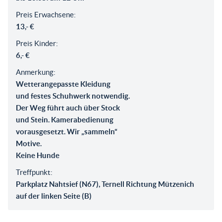
Preis Erwachsene:
13,- €
Preis Kinder:
6,- €
Anmerkung:
Wetterangepasste Kleidung
und festes Schuhwerk notwendig.
Der Weg führt auch über Stock
und Stein. Kamerabedienung
vorausgesetzt. Wir „sammeln“
Motive.
Keine Hunde
Treffpunkt:
Parkplatz Nahtsief (N67), Ternell Richtung Mützenich
auf der linken Seite (B)