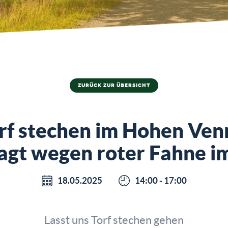
ZURÜCK ZUR ÜBERSICHT
rf stechen im Hohen Ven
agt wegen roter Fahne i
18.05.2025
14:00 - 17:00
Lasst uns Torf stechen gehen