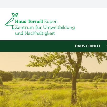
HAUS TERNELL