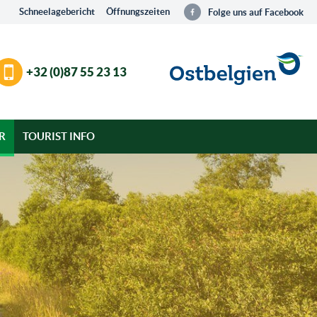
Schneelagebericht
Öffnungszeiten
Folge uns auf Facebook
+32 (0)87 55 23 13
R
TOURIST INFO