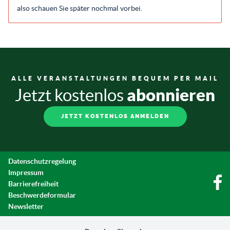
also schauen Sie später nochmal vorbei.
ALLE VERANSTALTUNGEN BEQUEM PER MAIL
abonnieren
Jetzt kostenlos
JETZT KOSTENLOS ANMELDEN
Datenschutzregelung
Impressum
Barrierefreiheit
Beschwerdeformular
Newsletter