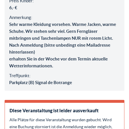
Preis Kinder:
6,- €
Anmerkung:
Sehr warme Kleidung vorsehen. Warme Jacken, warme
Schuhe. Wir stehen sehr viel. Gern Ferngläser
mitbringen und Taschenlampen NUR mit rotem Licht.
Nach Anmeldung (bitte unbedingt eine Mailadresse
hinterlassen)
erhalten Sie in der Woche vor dem Termin aktuelle
Wetterinformationen.
Treffpunkt:
Parkplatz (B) Signal de Botrange
Diese Veranstaltung ist leider ausverkauft
Alle Plätze für diese Veranstaltung wurden gebucht. Wird
eine Buchung storniert ist die Anmeldung wieder möglich,