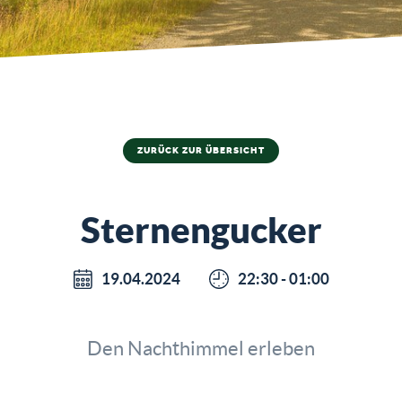
ZURÜCK ZUR ÜBERSICHT
Sternengucker
19.04.2024
22:30 - 01:00
Den Nachthimmel erleben