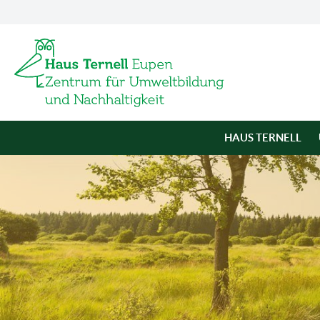
HAUS TERNELL