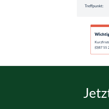
Treffpunkt:
Wichtig
Kurzfrist
(0)87 55 
Jetz