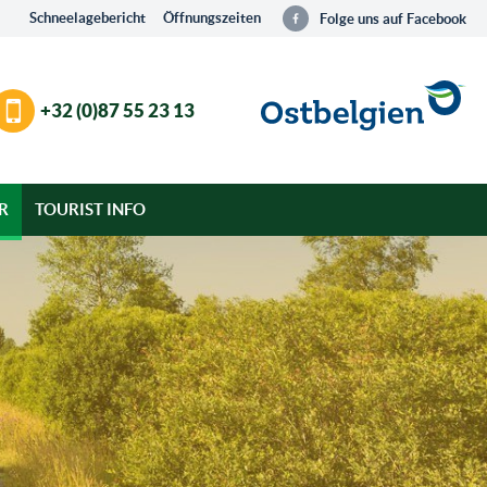
Schneelagebericht
Öffnungszeiten
Folge uns auf Facebook
+32 (0)87 55 23 13
R
TOURIST INFO