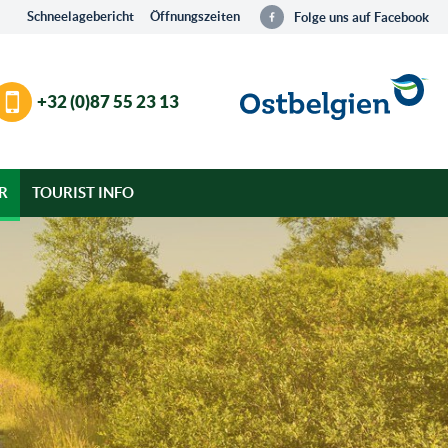
Schneelagebericht
Öffnungszeiten
Folge uns auf Facebook
+32 (0)87 55 23 13
R
TOURIST INFO