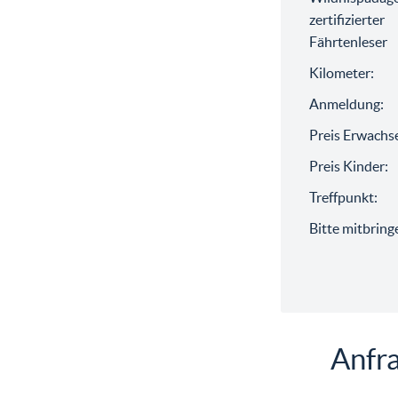
zertifizierter
Fährtenleser
Kilometer:
Anmeldung:
Preis Erwachs
Preis Kinder:
Treffpunkt:
Bitte mitbring
Anfra