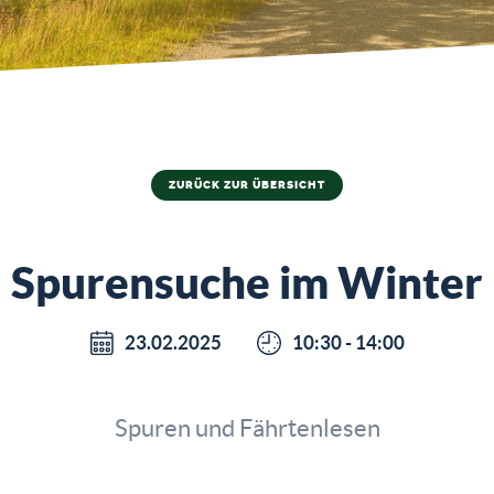
ZURÜCK ZUR ÜBERSICHT
Spurensuche im Winter
23.02.2025
10:30 - 14:00
Spuren und Fährtenlesen