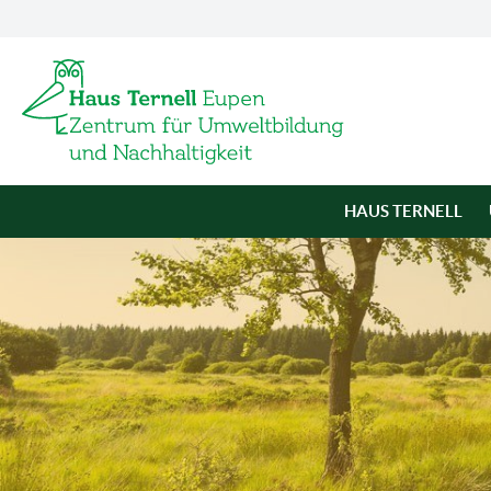
HAUS TERNELL