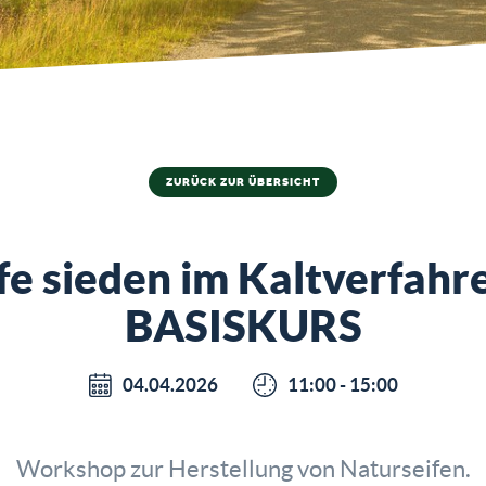
ZURÜCK ZUR ÜBERSICHT
fe sieden im Kaltverfahr
BASISKURS
04.04.2026
11:00 - 15:00
Workshop zur Herstellung von Naturseifen.