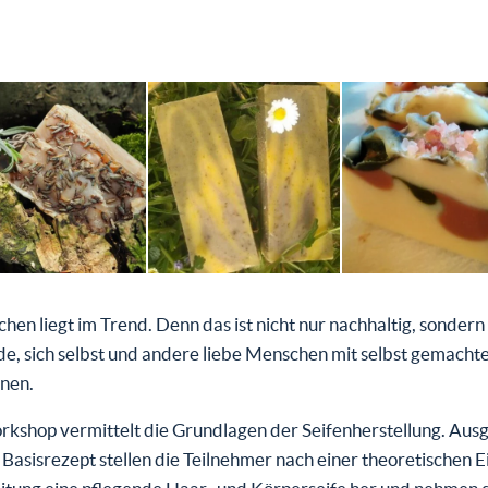
hen liegt im Trend. Denn das ist nicht nur nachhaltig, sondern
e, sich selbst und andere liebe Menschen mit selbst gemacht
nen.
rkshop vermittelt die Grundlagen der Seifenherstellung. Au
Basisrezept stellen die Teilnehmer nach einer theoretischen 