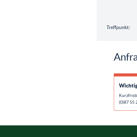
Treffpunkt:
Anfra
Wichtig
Kurzfrist
(0)87 55 