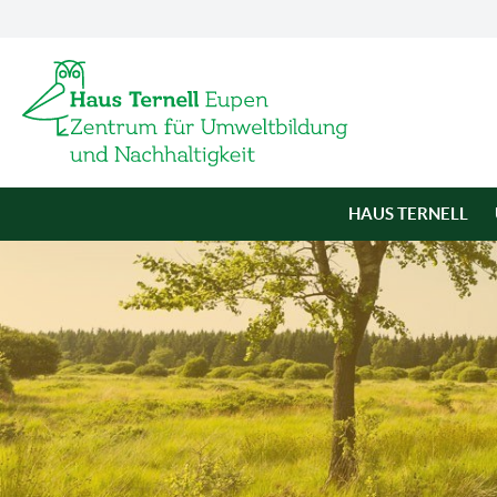
HAUS TERNELL