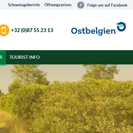
Schneelagebericht
Öffnungszeiten
Folge uns auf Facebook
+32 (0)87 55 23 13
R
TOURIST INFO