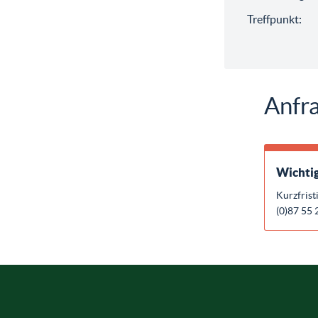
Treffpunkt:
Anfra
Wichtig
Kurzfrist
(0)87 55 