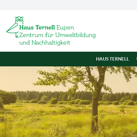
HAUS TERNELL