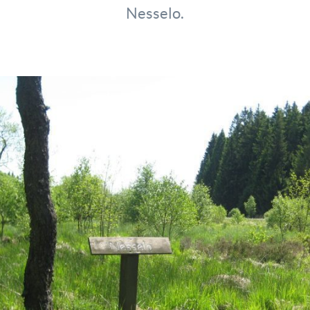
Nesselo.