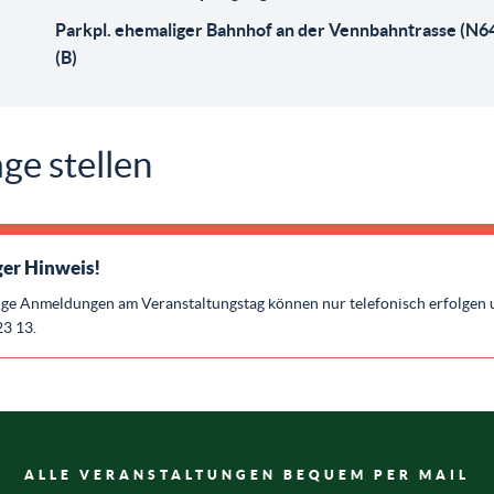
Parkpl. ehemaliger Bahnhof an der Vennbahntrasse (N6
(B)
ge stellen
er Hinweis!
ige Anmeldungen am Veranstaltungstag können nur telefonisch erfolgen 
23 13.
ALLE VERANSTALTUNGEN BEQUEM PER MAIL