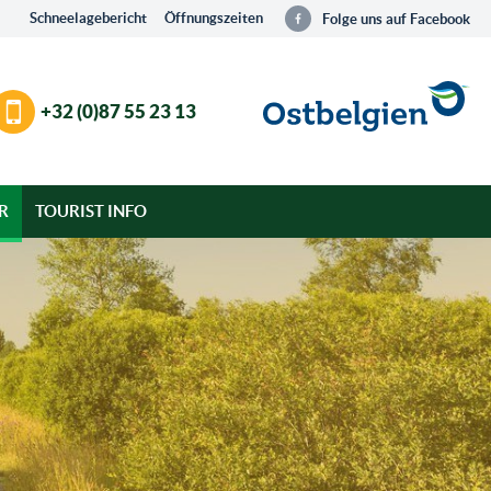
Schneelagebericht
Öffnungszeiten
Folge uns auf Facebook
+32 (0)87 55 23 13
R
TOURIST INFO