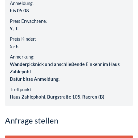
Anmeldung:
bis 05.08.
Preis Erwachsene:
9,- €
Preis Kinder:
5,- €
Anmerkung:
Wanderpicknick und anschließende Einkehr im Haus
Zahlepohl.
Dafür bitte Anmeldung.
Treffpunkt:
Haus Zahlephohl, Burgstraße 105, Raeren (B)
Anfrage stellen