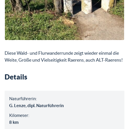
Diese Wald- und Flurwanderrunde zeigt wieder einmal die
Weite, Größe und Vielseitigkeit Raerens, auch ALT-Raerens!
Details
Naturführerin:
G. Lenze, dipl. Naturführerin
Kilometer:
8 km